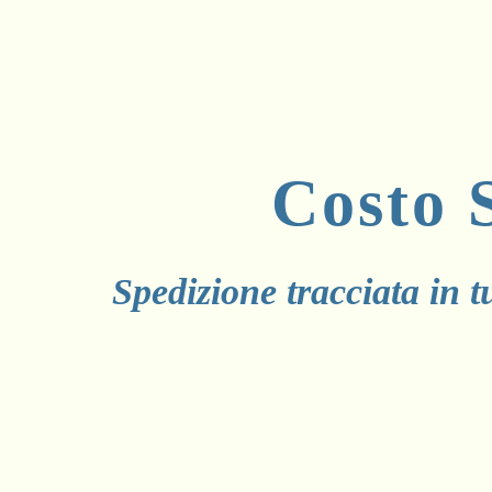
Costo
Spedizione tracciata in t