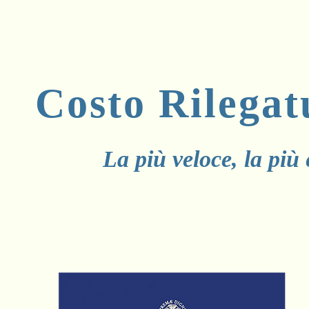
Costo
Rilega
La più veloce, la più