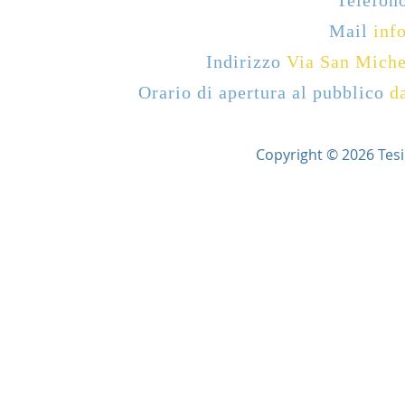
Telefon
Mail
info
Indirizzo
Via San Miche
Orario di apertura al pubblico
d
Copyright © 2026 Tesi Ar