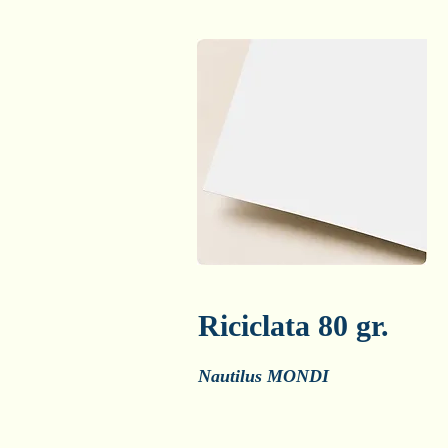
Riciclata 80 gr.
Nautilus MONDI