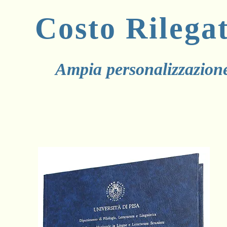
Costo
Rilega
Ampia personalizzazione