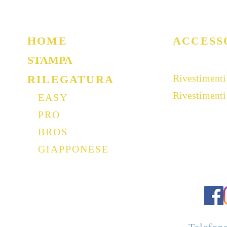
HOME
ACCESS
STAMPA
Rivestimenti
RILEGATURA
Rivestiment
EASY
PRO
BROS
GIAPPONESE