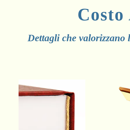
Costo
Dettagli che valorizzano 