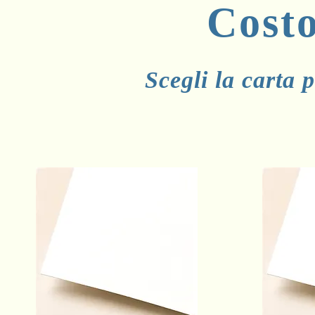
Cost
Scegli la carta p