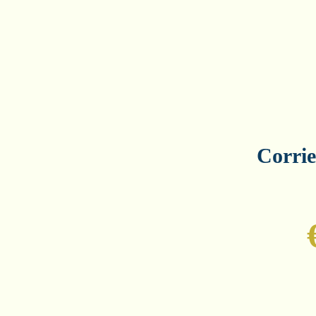
Corrie