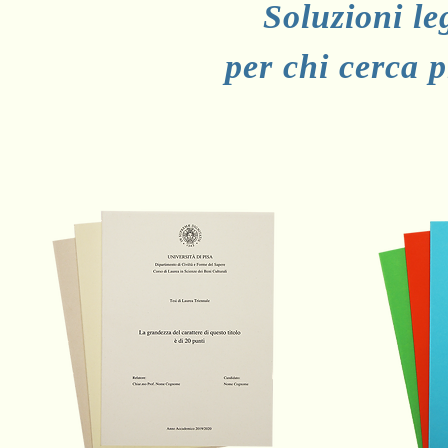
Soluzioni le
per chi cerca p