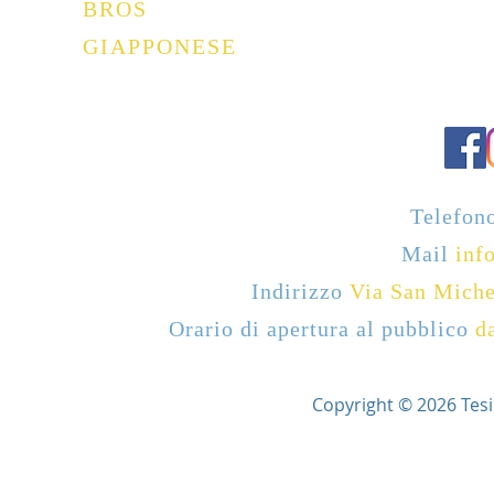
BROS
GIAPPONESE
Telefon
Mail
info
Indirizzo
Via San Miche
Orario di apertura al pubblico
d
Copyright © 2026 Tesi Ar