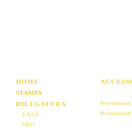
HOME
ACCESS
STAMPA
Rivestimenti
RILEGATURA
Rivestiment
EASY
PRO