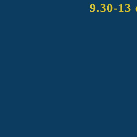
9.30-13 