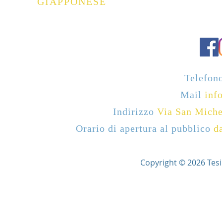
GIAPPONESE
Telefon
Mail
info
Indirizzo
Via San Miche
Orario di apertura al pubblico
d
Copyright © 2026 Tesi Ar