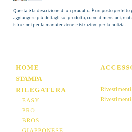
Questa è la descrizione di un prodotto. È un posto perfetto p
aggiungere più dettagli sul prodotto, come dimensioni, materi
istruzioni per la manutenzione e istruzioni per la pulizia.
HOME
ACCESS
STAMPA
Rivestimenti
RILEGATURA
Rivestiment
EASY
PRO
BROS
GIAPPONESE