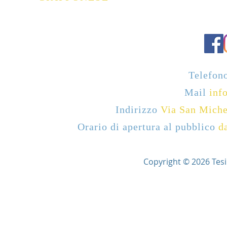
Telefon
Mail
info
Indirizzo
Via San Miche
Orario di apertura al pubblico
d
Copyright © 2026 Tesi Ar